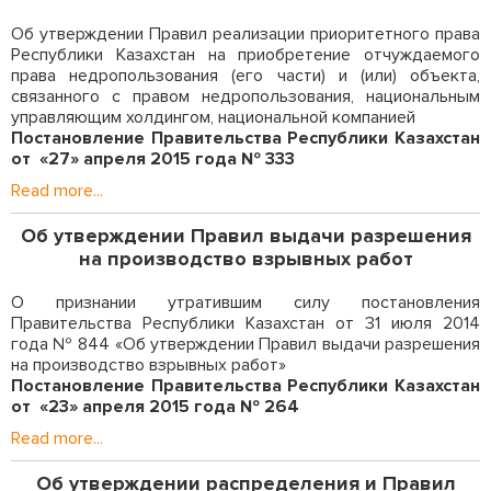
Об утверждении Правил реализации приоритетного права
Республики Казахстан на приобретение отчуждаемого
права недропользования (его части) и (или) объекта,
связанного с правом недропользования, национальным
управляющим холдингом, национальной компанией
Постановление Правительства Республики Казахстан
от «27» апреля 2015 года № 333
Read more...
Об утверждении Правил выдачи разрешения
на производство взрывных работ
О признании утратившим силу постановления
Правительства Республики Казахстан от 31 июля 2014
года № 844 «Об утверждении Правил выдачи разрешения
на производство взрывных работ»
Постановление Правительства Республики Казахстан
от «23» апреля 2015 года № 264
Read more...
Об утверждении распределения и Правил