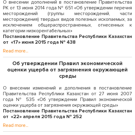
О внесении дополнений в постановление Правительства
РК от 13 июня 2014 года № 651 «Об утверждении перечня
месторождений (группы месторождений, части
месторождения) твердых видов полезных ископаемых, за
исключением общераспространенных, отнесенных к
категории низкорентабельных»
Постановление Правительства Республики Казахстан
от «17» июня 2015 года № 438
Read more...
Об утверждении Правил экономической
оценки ущерба от загрязнения окружающей
среды
О внесении изменений и дополнения в постановление
Правительства Республики Казахстан от 27 июня 2007
года № 535 «Об утверждении Правил экономической
оценки ущерба от загрязнения окружающей среды»
Постановление Правительства Республики Казахстан
от «22» апреля 2015 года № 252
Read more...