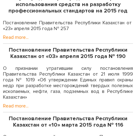
использования средств на разработку
профессиональных стандартов на 2015 год
Постановление Правительства Республики Казахстан от
«23» апреля 2015 года № 257
Read more...
Постановление Правительства Республики
Казахстан от «03» апреля 2015 года № 190
О признании утратившим силу постановления
Правительства Республики Казахстан от 21 июля 1999
года № 1019 «Об утверждении Единых правил охраны
недр при разработке месторождений твердых полезных
ископаемых, нефти, газа, подземных вод в Республике
Казахстан»
Read more...
Постановление Правительства Республики
Казахстан от «10» марта 2015 года № 116