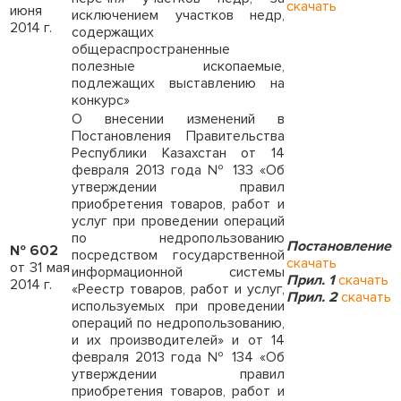
скачать
июня
исключением участков недр,
2014 г.
содержащих
общераспространенные
полезные ископаемые,
подлежащих выставлению на
конкурс»
О внесении изменений в
Постановления Правительства
Республики Казахстан от 14
февраля 2013 года № 133 «Об
утверждении правил
приобретения товаров, работ и
услуг при проведении операций
по недропользованию
Постановление
№ 602
посредством государственной
скачать
от 31 мая
информационной системы
Прил. 1
скачать
2014 г.
«Реестр товаров, работ и услуг,
Прил. 2
скачать
используемых при проведении
операций по недропользованию,
и их производителей» и от 14
февраля 2013 года № 134 «Об
утверждении правил
приобретения товаров, работ и