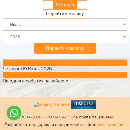
Сегодня
Перейти к месяцу
Перейти к месяцу
Предыдущий день
Четверг 09 Июль 2026
Следующий день
Ни одного события не найдено
© 2004-2026 ТОО "АНТАЛ". Все права защищены.
Разработка, поддержка и продвижение сайтов
Web компания