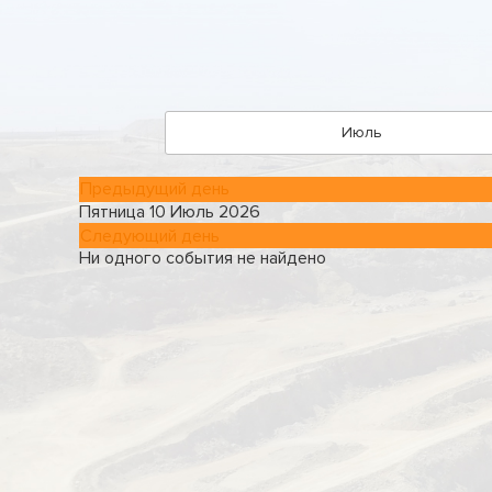
Июль
Предыдущий день
Пятница 10 Июль 2026
Следующий день
Ни одного события не найдено