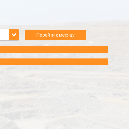
Перейти к месяцу