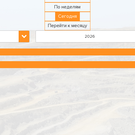
По неделям
Сегодня
Перейти к месяцу
2026