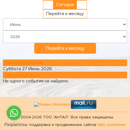
Сегодня
Перейти к месяцу
Перейти к месяцу
Предыдущий день
Суббота 27 Июнь 2026
Следующий день
Ни одного события не найдено
© 2004-2026 ТОО "АНТАЛ". Все права защищены.
Разработка, поддержка и продвижение сайтов
Web компания