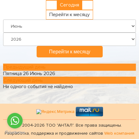
Сегодня
Перейти к месяцу
Перейти к месяцу
Предыдущий день
Пятница 26 Июнь 2026
Следующий день
Ни одного события не найдено
© 2004-2026 ТОО "АНТАЛ". Все права защищены.
Разработка, поддержка и продвижение сайтов
Web компания