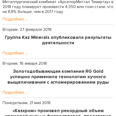
Металлургический комбинат «АрселорМиттал Темиртау» в
2018 году планирует произвести 4,350 млн тонн стали, что
на 8,8% больше, чем в 2017 году
Подробнее ...
Вторник, 27 февраля 2018
Группа Kaz Minerals опубликовала результаты
деятельности
Подробнее ...
Вторник, 16 января 2018
Золотодобывающая компания RG Gold
успешно применила технологию кучного
выщелачивания с агломерированием руды
Подробнее ...
Понедельник, 21 мая 2018
«Казхром» произвел рекордный объем
хромовой руды и ферросплавов, представил