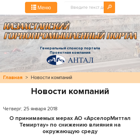
Искать...
Меню
Генеральный спонсор портала
Проектная компания
Главная
>
Новости компаний
Новости компаний
Четверг, 25 января 2018
О принимаемых мерах АО «АрселорМиттал
Темиртау» по снижению влияния на
окружающую среду