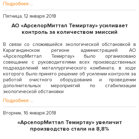
Подробнее ...
Пятница, 12 января 2018
АО «АрселорМиттал Темиртау» усиливает
контроль за количеством эмиссий
В связи со сложившейся экологической обстановкой в
Карагандинском регионе администрацией АО
«АрселорМиттал Темиртау» было организовано
совещание с руководителями всех производственных
подразделений металлургического комбината, в ходе
которого было принято решение об усилении контроля за
работой очистного оборудования и проведении
дополнительных мероприятий по стабилизации
экологической обстановки
Подробнее ...
Вторник, 16 января 2018
«АрселорМиттал Темиртау» увеличит
производство стали на 8,8%