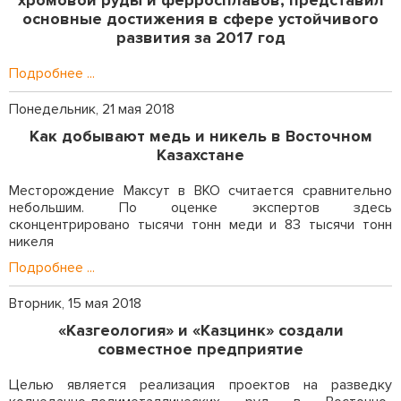
основные достижения в сфере устойчивого
развития за 2017 год
Подробнее ...
Понедельник, 21 мая 2018
Как добывают медь и никель в Восточном
Казахстане
Месторождение Максут в ВКО считается сравнительно
небольшим. По оценке экспертов здесь
сконцентрировано тысячи тонн меди и 83 тысячи тонн
никеля
Подробнее ...
Вторник, 15 мая 2018
«Казгеология» и «Казцинк» создали
совместное предприятие
Целью является реализация проектов на разведку