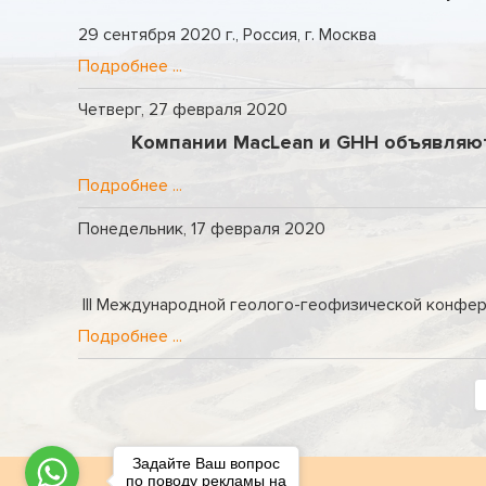
29 сентября 2020 г., Россия, г. Москва
Подробнее ...
Четверг, 27 февраля 2020
Компании MacLean и GHH объявляют
Подробнее ...
Понедельник, 17 февраля 2020
III Международной геолого-геофизической конфер
Подробнее ...
Задайте Ваш вопрос
по поводу рекламы на