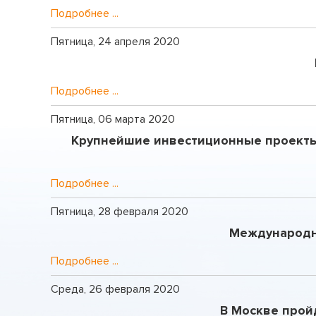
Подробнее ...
Пятница, 24 апреля 2020
Подробнее ...
Пятница, 06 марта 2020
Крупнейшие инвестиционные проекты
Подробнее ...
Пятница, 28 февраля 2020
Международн
Подробнее ...
Среда, 26 февраля 2020
В Москве прой