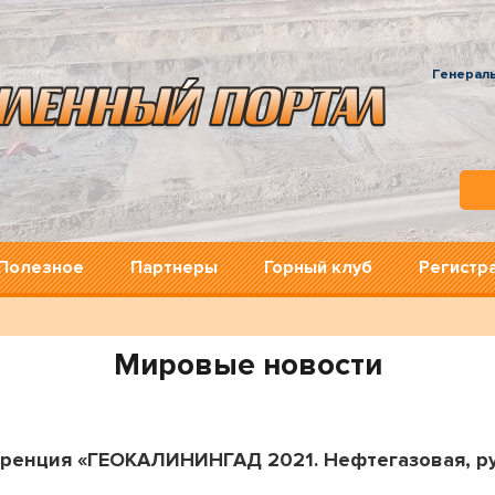
Генерал
Полезное
Партнеры
Горный клуб
Регистр
Мировые новости
ренция «ГЕОКАЛИНИНГАД 2021. Нефтегазовая, ру