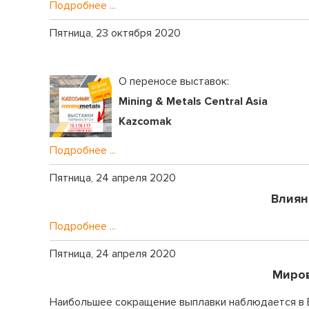
Подробнее ...
Пятница, 23 октября 2020
О переносе выставок:
Mining & Metals Central Asia
Kazcomak
Подробнее ...
Пятница, 24 апреля 2020
Влиян
Подробнее ...
Пятница, 24 апреля 2020
Миров
Наибольшее сокращение выплавки наблюдается в Е