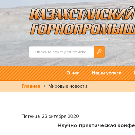
Искать...
О нас
Наши услуги
Главная
>
Мировые новости
Пятница, 23 октября 2020
Научно-практическая конфе