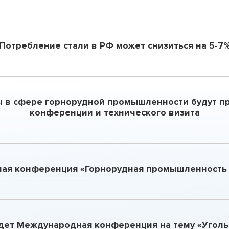
Потребление стали в РФ может снизиться на 5-7
 в сфере горнорудной промышленности будут п
конференции и технического визита
ая конференция «Горнорудная промышленность 
дет Международная конференция на тему «Уголь 