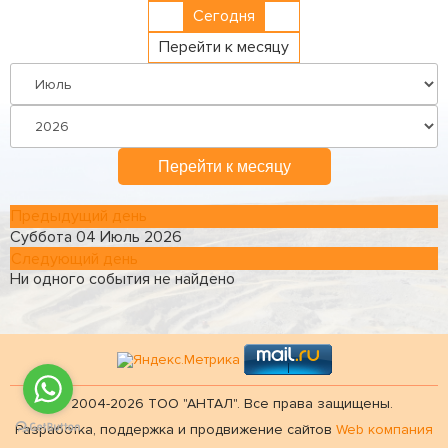
Сегодня
Перейти к месяцу
Перейти к месяцу
Предыдущий день
Суббота 04 Июль 2026
Следующий день
Ни одного события не найдено
© 2004-2026 ТОО "АНТАЛ". Все права защищены.
Разработка, поддержка и продвижение сайтов
Web компания