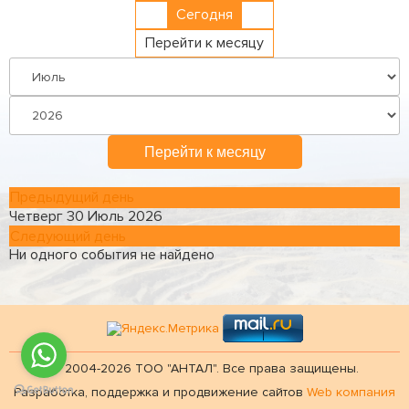
Сегодня
Перейти к месяцу
Перейти к месяцу
Предыдущий день
Четверг 30 Июль 2026
Следующий день
Ни одного события не найдено
© 2004-2026 ТОО "АНТАЛ". Все права защищены.
Разработка, поддержка и продвижение сайтов
Web компания