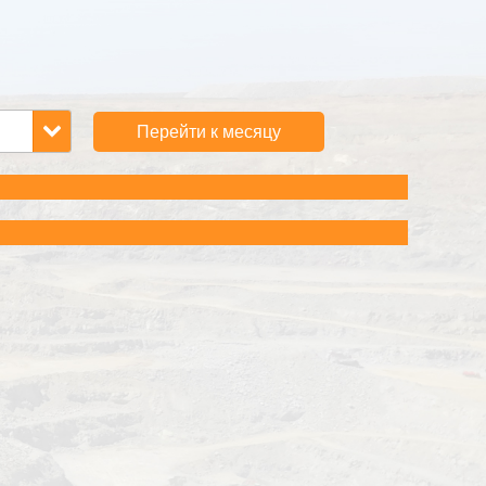
Перейти к месяцу