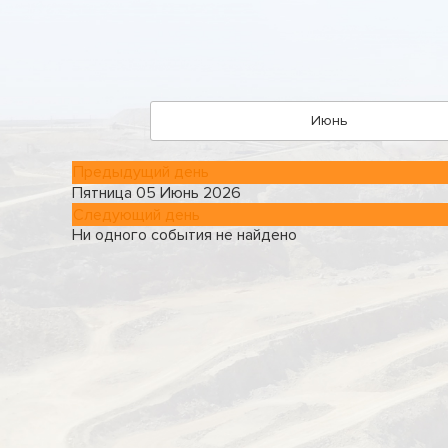
Июнь
Предыдущий день
Пятница 05 Июнь 2026
Следующий день
Ни одного события не найдено