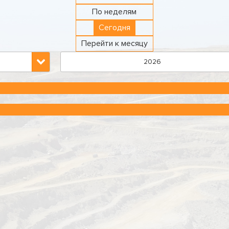
По неделям
Сегодня
Перейти к месяцу
2026