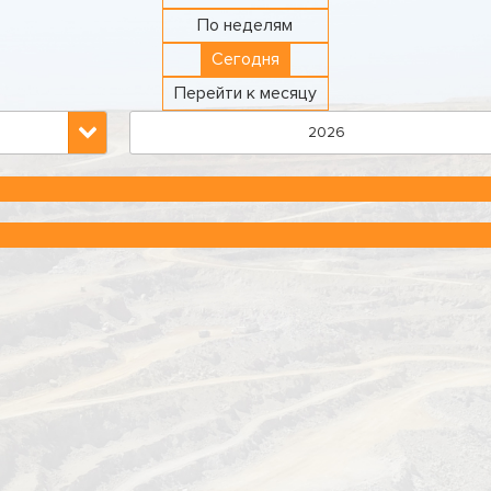
По неделям
Сегодня
Перейти к месяцу
2026