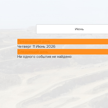
Июнь
Предыдущий день
Четверг 11 Июнь 2026
Следующий день
Ни одного события не найдено