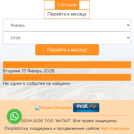
Сегодня
Перейти к месяцу
Перейти к месяцу
Предыдущий день
Вторник 13 Январь 2026
Следующий день
Ни одного события не найдено
© 2004-2026 ТОО "АНТАЛ". Все права защищены.
Разработка, поддержка и продвижение сайтов
Web компания