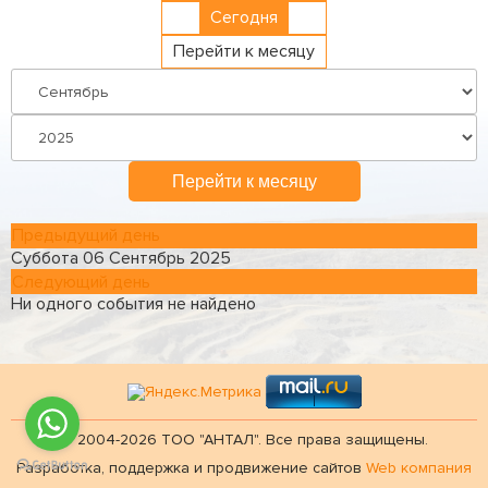
Сегодня
Перейти к месяцу
Перейти к месяцу
Предыдущий день
Суббота 06 Сентябрь 2025
Следующий день
Ни одного события не найдено
© 2004-2026 ТОО "АНТАЛ". Все права защищены.
Разработка, поддержка и продвижение сайтов
Web компания