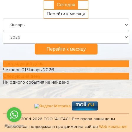
Сегодня
Перейти к месяцу
Перейти к месяцу
Предыдущий день
Четверг 01 Январь 2026
Следующий день
Ни одного события не найдено
© 2004-2026 ТОО "АНТАЛ". Все права защищены.
Разработка, поддержка и продвижение сайтов
Web компания