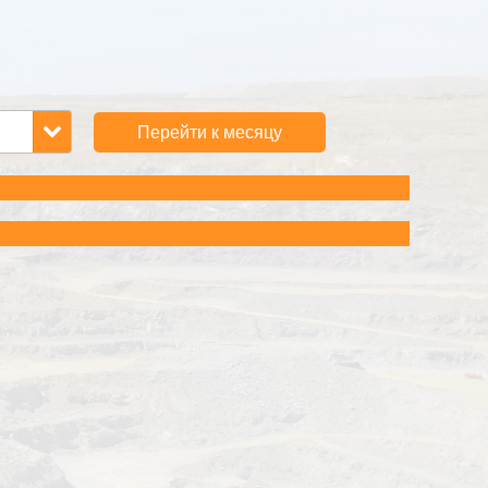
Перейти к месяцу