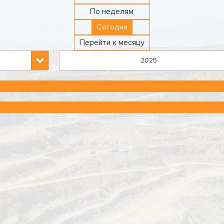
По неделям
Сегодня
Перейти к месяцу
2025