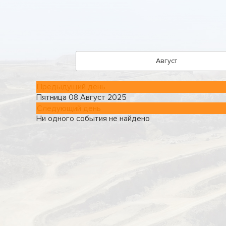
Август
Предыдущий день
Пятница 08 Август 2025
Следующий день
Ни одного события не найдено